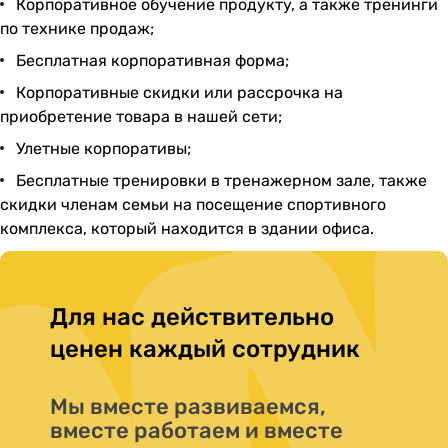
Корпоративное обучение продукту, а также тренинги
по технике продаж;
Бесплатная корпоративная форма;
Корпоративные скидки или рассрочка на
приобретение товара в нашей сети;
Улетные корпоративы;
Бесплатные тренировки в тренажерном зале, также
скидки членам семьи на посещение спортивного
комплекса, который находится в здании офиса.
Для нас действительно
ценен каждый сотрудник
Мы вместе развиваемся,
вместе работаем и вместе