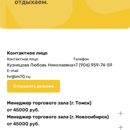
отдыхаем.
Контактное лицо
Контактное лицо
Телефон
Кузнецова Любовь Николаевна
+7 (906) 959-74-59
E-mail
hr@im70.ru
Отправить резюме
Менеджер торгового зала (г. Томск)
от 45000 руб.
Менеджер торгового зала (г. Новосибирск)
от 45000 руб.