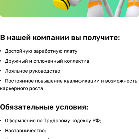
В нашей компании вы получите:
Достойную заработную плату
Дружный и сплоченный коллектив
Лояльное руководство
Постоянное повышение квалификации и возможность
карьерного роста
Обязательные условия:
Оформление по Трудовому кодексу РФ;
Наставничество;