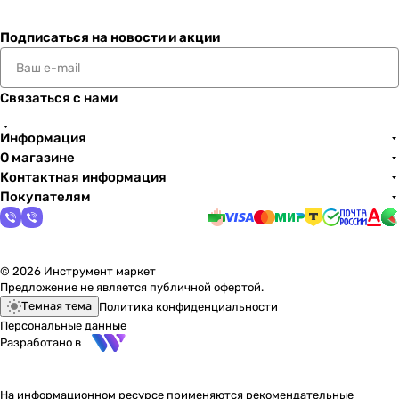
Подписаться
на новости и акции
Связаться с нами
Информация
О магазине
Контактная информация
Покупателям
© 2026 Инструмент маркет
Предложение не является публичной офертой.
Темная тема
Политика конфиденциальности
Персональные данные
Разработано в
На информационном ресурсе применяются
рекомендательные