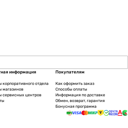
тная информация
Покупателям
ы корпоративного отдела
Как оформить заказ
ы магазинов
Способы оплаты
ы сервисных центров
Информация по доставке
ты
Обмен, возврат, гарантия
Бонусная программа