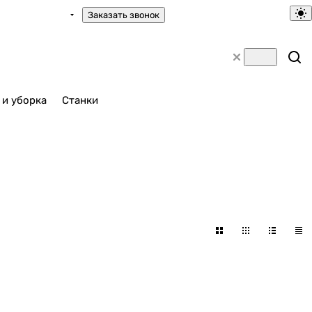
Заказать звонок
 и уборка
Станки