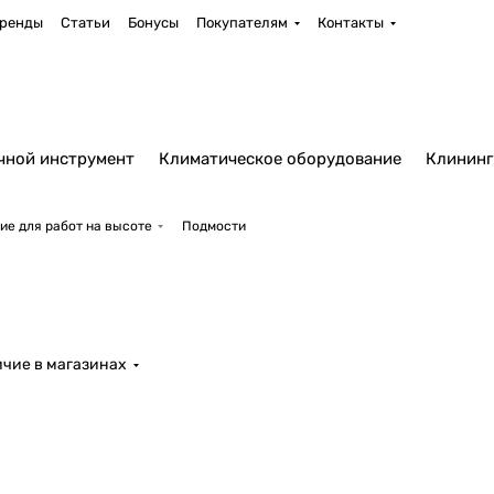
ренды
Статьи
Бонусы
Покупателям
Контакты
чной инструмент
Климатическое оборудование
Клининг
ие для работ на высоте
Подмости
чие в магазинах