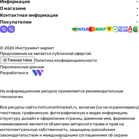
Информация
О магазине
Контактная информация
Покупателям
© 2026 Инструмент маркет
Предложение не является публичной офертой.
Темная тема
Политика конфиденциальности
Персональные данные
Разработано в
На информационном ресурсе применяются
рекомендательные
технологии
.
Все ресурсы сайта instrumentmarket.ru, включая (но не ограничиваясь)
текстовую, графическую, фотографическую и видео информацию,
структуру, дизайн и оформление страниц, доменное имя, фирменное
наименование являются объектами авторского права и прав на
интеллектуальную собственность, защищены российским
законодательством и международными соглашениями об охране