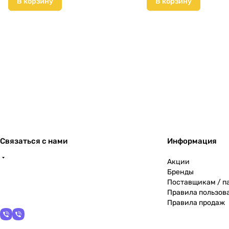
В корзину
В корзину
Связаться с нами
Информация
Акции
Бренды
Поставщикам / п
Правила пользов
Правила продаж