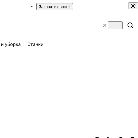
Заказать звонок
 и уборка
Станки