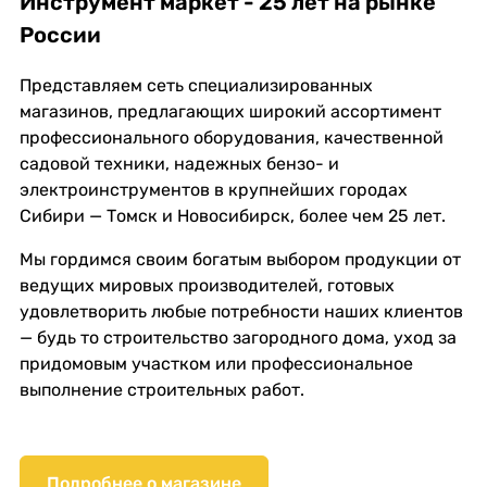
Инструмент маркет - 25 лет на рынке
России
Представляем сеть специализированных
магазинов, предлагающих широкий ассортимент
профессионального оборудования, качественной
садовой техники, надежных бензо- и
электроинструментов в крупнейших городах
Сибири — Томск и Новосибирск, более чем 25 лет.
Мы гордимся своим богатым выбором продукции от
ведущих мировых производителей, готовых
удовлетворить любые потребности наших клиентов
— будь то строительство загородного дома, уход за
придомовым участком или профессиональное
выполнение строительных работ.
Подробнее о магазине