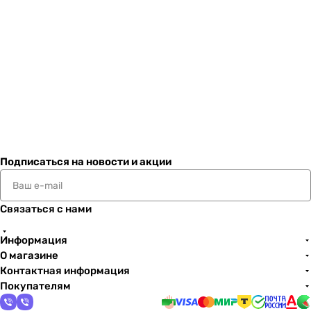
Подписаться
на новости и акции
Связаться с нами
Информация
О магазине
Контактная информация
Покупателям