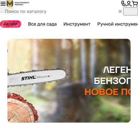
Акции
Все для сада
Инструмент
Ручной инструме