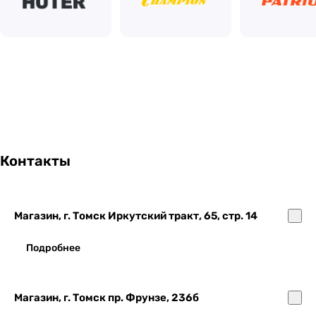
Контакты
Магазин, г. Томск Иркутский тракт, 65, стр. 14
Подробнее
Магазин, г. Томск пр. Фрунзе, 236б