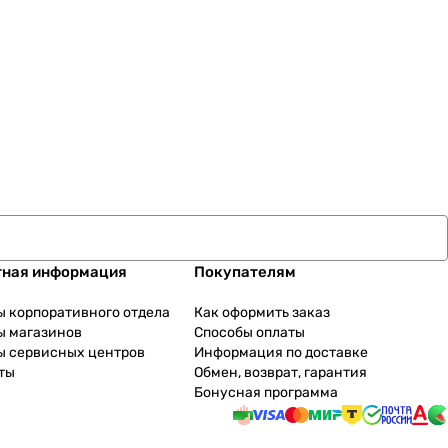
тная информация
Покупателям
ы корпоративного отдела
Как оформить заказ
ы магазинов
Способы оплаты
ы сервисных центров
Информация по доставке
ты
Обмен, возврат, гарантия
Бонусная программа