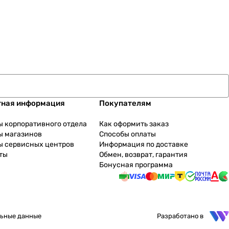
тная информация
Покупателям
ы корпоративного отдела
Как оформить заказ
ы магазинов
Способы оплаты
ы сервисных центров
Информация по доставке
ты
Обмен, возврат, гарантия
Бонусная программа
ьные данные
Разработано в