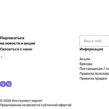
Подписаться
на новости и акции
Связаться с нами
Информация
Акции
Бренды
Поставщикам / п
Правила пользов
Правила продаж
© 2026 Инструмент маркет
Предложение не является публичной офертой.