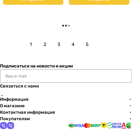
Загрузить еще
1
2
3
4
5
Подписаться
на новости и акции
Связаться с нами
Информация
О магазине
Контактная информация
Покупателям