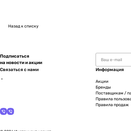
Назад к списку
Подписаться
на новости и акции
Связаться с нами
Информация
Акции
Бренды
Поставщикам / п
Правила пользов
Правила продаж