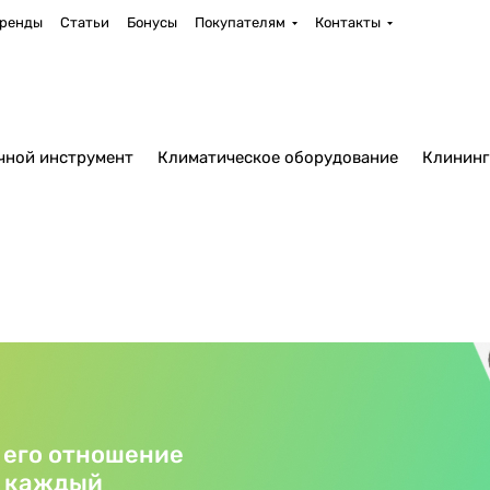
ренды
Статьи
Бонусы
Покупателям
Контакты
чной инструмент
Климатическое оборудование
Клининг
 его отношение
у каждый