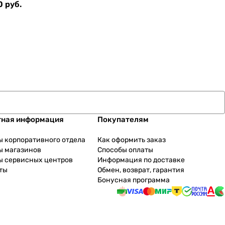
0 руб.
тная информация
Покупателям
ы корпоративного отдела
Как оформить заказ
ы магазинов
Способы оплаты
ы сервисных центров
Информация по доставке
ты
Обмен, возврат, гарантия
Бонусная программа