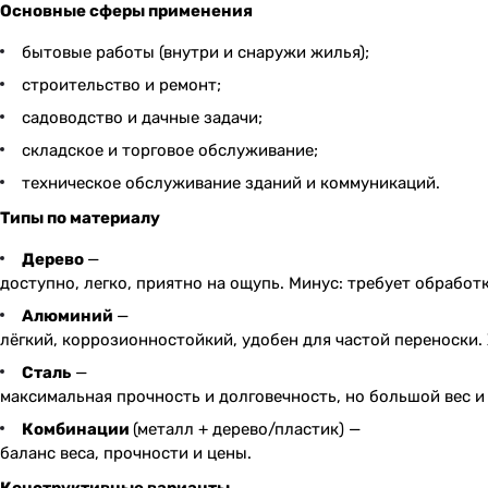
Основные сферы применения
бытовые работы (внутри и снаружи жилья);
строительство и ремонт;
садоводство и дачные задачи;
складское и торговое обслуживание;
техническое обслуживание зданий и коммуникаций.
Типы по материалу
Дерево
—
доступно, легко, приятно на ощупь. Минус: требует обработк
Алюминий
—
лёгкий, коррозионностойкий, удобен для частой переноски.
Сталь
—
максимальная прочность и долговечность, но большой вес и
Комбинации
(металл + дерево/пластик) —
баланс веса, прочности и цены.