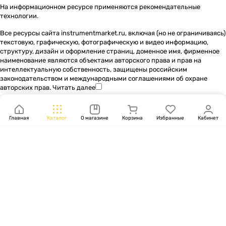
На информационном ресурсе применяются
рекомендательные
технологии
.
Все ресурсы сайта instrumentmarket.ru, включая (но не ограничиваясь)
текстовую, графическую, фотографическую и видео информацию,
структуру, дизайн и оформление страниц, доменное имя, фирменное
наименование являются объектами авторского права и прав на
интеллектуальную собственность, защищены российским
законодательством и международными соглашениями об охране
авторских прав.
Читать далее
Главная
Каталог
О магазине
Корзина
Избранные
Кабинет