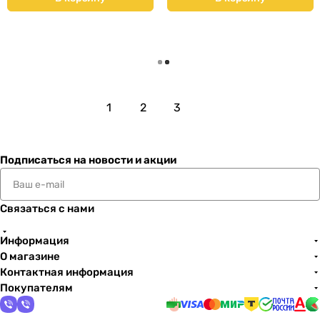
Загрузить еще
1
2
3
Подписаться
на новости и акции
Связаться с нами
Информация
О магазине
Контактная информация
Покупателям