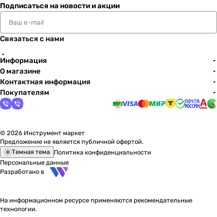
Подписаться
на новости и акции
Связаться с нами
Информация
О магазине
Контактная информация
Покупателям
© 2026 Инструмент маркет
Предложение не является публичной офертой.
Темная тема
Политика конфиденциальности
Персональные данные
Разработано в
На информационном ресурсе применяются
рекомендательные
технологии
.