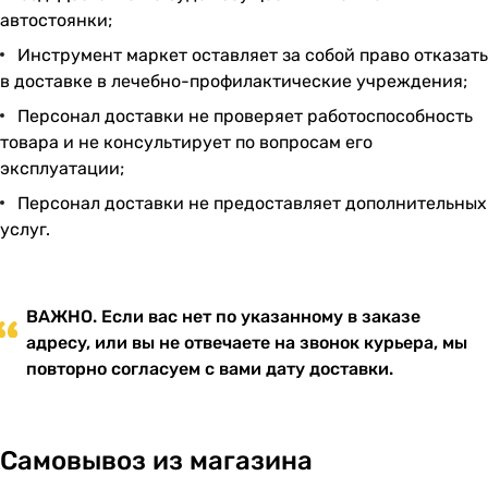
автостоянки;
Инструмент маркет оставляет за собой право отказать
в доставке в лечебно-профилактические учреждения;
Персонал доставки не проверяет работоспособность
товара и не консультирует по вопросам его
эксплуатации;
Персонал доставки не предоставляет дополнительных
услуг.
ВАЖНО. Если вас нет по указанному в заказе
адресу, или вы не отвечаете на звонок курьера, мы
повторно согласуем с вами дату доставки.
Самовывоз из магазина