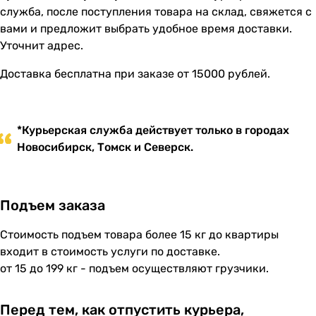
служба, после поступления товара на склад, свяжется с
вами и предложит выбрать удобное время доставки.
Уточнит адрес.
Доставка бесплатна при заказе от 15000 рублей.
*Курьерская служба действует только в городах
Новосибирск, Томск и Северск.
Подъем заказа
Стоимость подъем товара более 15 кг до квартиры
входит в стоимость услуги по доставке.
от 15 до 199 кг - подъем осуществляют грузчики.
Перед тем, как отпустить курьера,