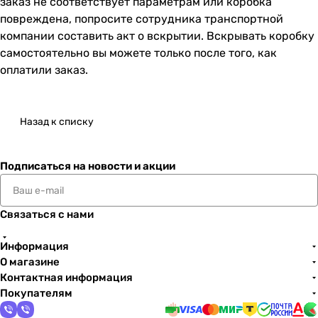
заказ не соответствует параметрам или коробка
повреждена, попросите сотрудника транспортной
компании составить акт о вскрытии. Вскрывать коробку
самостоятельно вы можете только после того, как
оплатили заказ.
Назад к списку
Подписаться
на новости и акции
Связаться с нами
Информация
О магазине
Контактная информация
Покупателям