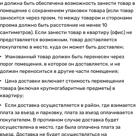
и должна быть обеспечена возможность занести товар в
помещение с сохранением упаковки товара (если товар
заносится через проем, то между товаром и сторонами
проема должно быть расстояние не менее 10
сантиметров). Если занести товар в квартиру (офис) не
представляется возможным, товар доставляется
покупателю в место, куда он может быть доставлен;
Упакованный товар должен быть перенесен через
порог помещения, в которое он доставляется, и не
должен переноситься в другие части помещения;
Цена доставки включает стоимость перемещения
товара (включая крупногабаритные предметы) в
квартиру;
Если доставка осуществляется в район, где взимается
плата за въезд и парковку, плата за въезд оплачивается
покупателем. В противном случае доставка будет
осуществлена в место, где была оплачена плата за
въезд. Доставка не будет осуществляться на