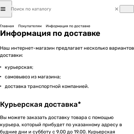
Главная
Покупателям
Информация по доставке
Информация по доставке
Наш интернет-магазин предлагает несколько вариантов
доставки:
курьерская;
самовывоз из магазина;
доставка транспортной компанией.
Курьерская доставка*
Вы можете заказать доставку товара с помощью
курьера, который прибудет по указанному адресу в
будние дни и субботу с 9.00 до 19.00. Курьерская