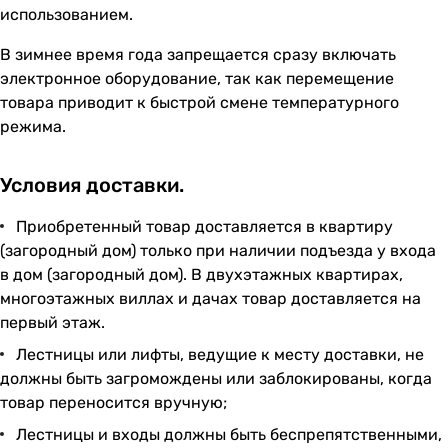
использованием.
В зимнее время года запрещается сразу включать
электронное оборудование, так как перемещение
товара приводит к быстрой смене температурного
режима.
Условия доставки.
Приобретенный товар доставляется в квартиру
(загородный дом) только при наличии подъезда у входа
в дом (загородный дом). В двухэтажных квартирах,
многоэтажных виллах и дачах товар доставляется на
первый этаж.
Лестницы или лифты, ведущие к месту доставки, не
должны быть загромождены или заблокированы, когда
товар переносится вручную;
Лестницы и входы должны быть беспрепятственными,