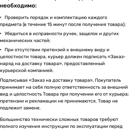
необходимо:
Проверить порядок и комплектацию каждого
предмета (в течение 15 минут после получения товара);
Убедиться в исправности ручек, защелок и других
механических частей;
При отсутствии претензий к внешнему виду и
целостности товара, курьер должен подписать «Заказ-
наряд на доставку товара», предоставленный
курьерской компанией.
Подписывая «Заказ на доставку товара», Покупатель
принимает на себя полную ответственность за внешний
вид и целостность Товара при получении его от курьера;
претензии и рекламации не принимаются, Товар не
подлежит замене.
Большинство технически сложных товаров требуют
полного изучения инструкции по эксплуатации перед