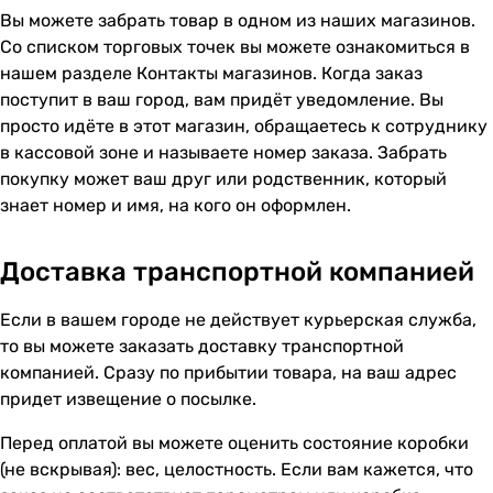
Вы можете забрать товар в одном из наших магазинов.
Со списком торговых точек вы можете ознакомиться в
нашем разделе
Контакты магазинов
. Когда заказ
поступит в ваш город, вам придёт уведомление. Вы
просто идёте в этот магазин, обращаетесь к сотруднику
в кассовой зоне и называете номер заказа. Забрать
покупку может ваш друг или родственник, который
знает номер и имя, на кого он оформлен.
Доставка транспортной компанией
Если в вашем городе не действует курьерская служба,
то вы можете заказать доставку транспортной
компанией. Сразу по прибытии товара, на ваш адрес
придет извещение о посылке.
Перед оплатой вы можете оценить состояние коробки
(не вскрывая): вес, целостность. Если вам кажется, что