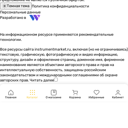
Темная тема
Политика конфиденциальности
Персональные данные
Разработано в
На информационном ресурсе применяются
рекомендательные
технологии
.
Все ресурсы сайта instrumentmarket.ru, включая (но не ограничиваясь)
текстовую, графическую, фотографическую и видео информацию,
структуру, дизайн и оформление страниц, доменное имя, фирменное
наименование являются объектами авторского права и прав на
интеллектуальную собственность, защищены российским
законодательством и международными соглашениями об охране
авторских прав.
Читать далее
Главная
Каталог
О магазине
Корзина
Избранные
Кабинет