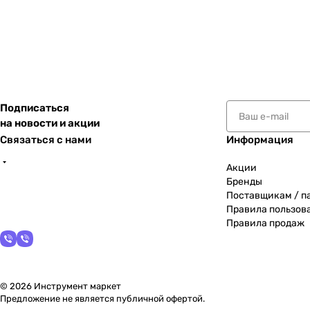
Подписаться
на новости и акции
Связаться с нами
Информация
Акции
Бренды
Поставщикам / п
Правила пользов
Правила продаж
© 2026 Инструмент маркет
Предложение не является публичной офертой.