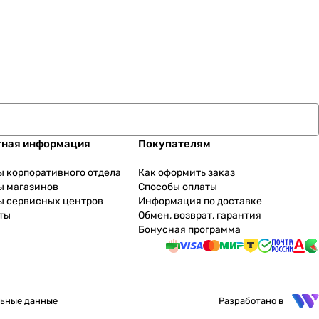
тная информация
Покупателям
ы корпоративного отдела
Как оформить заказ
ы магазинов
Способы оплаты
ы сервисных центров
Информация по доставке
ты
Обмен, возврат, гарантия
Бонусная программа
ьные данные
Разработано в