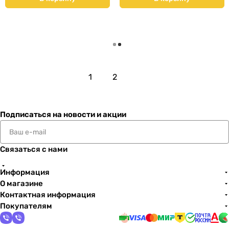
Загрузить еще
1
2
Подписаться
на новости и акции
Связаться с нами
Информация
О магазине
Контактная информация
Покупателям