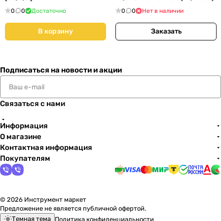
0
0
Достаточно
0
0
Нет в наличии
В корзину
Заказать
Подписаться
на новости и акции
Связаться с нами
Информация
О магазине
Контактная информация
Покупателям
© 2026 Инструмент маркет
Предложение не является публичной офертой.
Темная тема
Политика конфиденциальности