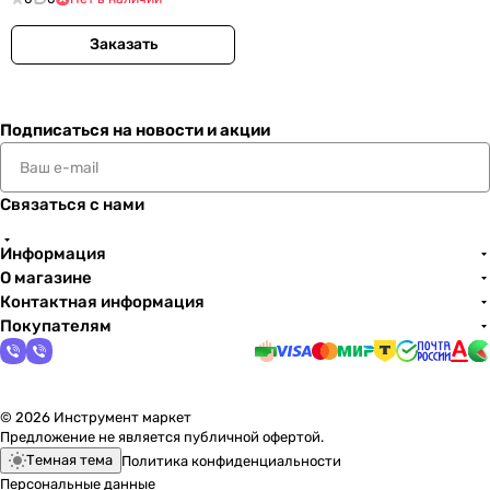
Заказать
Подписаться
на новости и акции
Связаться с нами
Информация
О магазине
Контактная информация
Покупателям
© 2026 Инструмент маркет
Предложение не является публичной офертой.
Темная тема
Политика конфиденциальности
Персональные данные