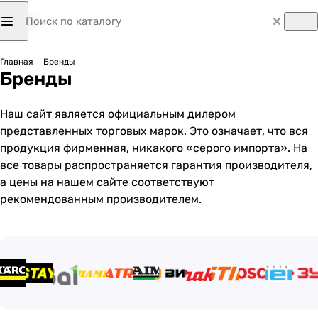
Главная
Бренды
Бренды
Наш сайт является официальным дилером
представленных торговых марок. Это означает, что вся
продукция фирменная, никакого «серого импорта». На
все товары распространяется гарантия производителя,
а цены на нашем сайте соответствуют
рекомендованным производителем.