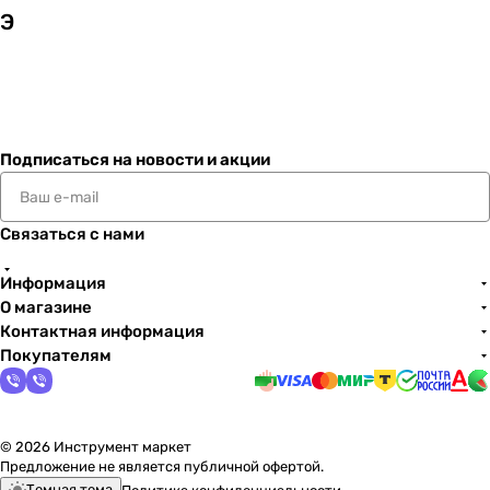
Э
Подписаться
на новости и акции
Связаться с нами
Информация
О магазине
Контактная информация
Покупателям
© 2026 Инструмент маркет
Предложение не является публичной офертой.
Темная тема