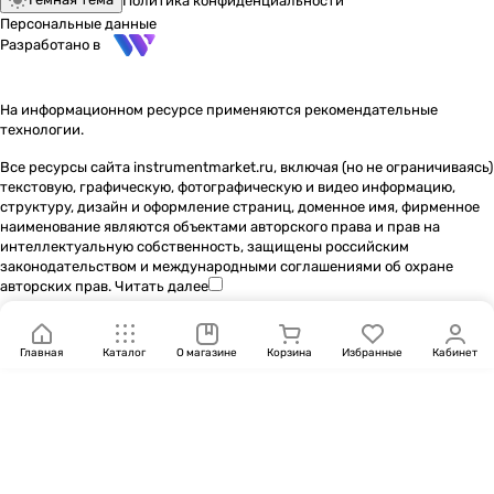
Политика конфиденциальности
Персональные данные
Разработано в
На информационном ресурсе применяются
рекомендательные
технологии
.
Все ресурсы сайта instrumentmarket.ru, включая (но не ограничиваясь)
текстовую, графическую, фотографическую и видео информацию,
структуру, дизайн и оформление страниц, доменное имя, фирменное
наименование являются объектами авторского права и прав на
интеллектуальную собственность, защищены российским
законодательством и международными соглашениями об охране
авторских прав.
Читать далее
Главная
Каталог
О магазине
Корзина
Избранные
Кабинет