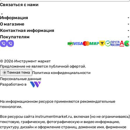
Связаться с нами
Информация
О магазине
Контактная информация
Покупателям
© 2026 Инструмент маркет
Предложение не является публичной офертой.
Темная тема
Политика конфиденциальности
Персональные данные
Разработано в
На информационном ресурсе применяются
рекомендательные
технологии
.
Все ресурсы сайта instrumentmarket.ru, включая (но не ограничиваясь)
текстовую, графическую, фотографическую и видео информацию,
структуру, дизайн и оформление страниц, доменное имя, фирменное