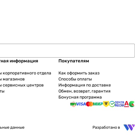
тная информация
Покупателям
ы корпоративного отдела
Как оформить заказ
ы магазинов
Способы оплаты
ы сервисных центров
Информация по доставке
ты
Обмен, возврат, гарантия
Бонусная программа
ьные данные
Разработано в