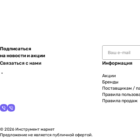
Подписаться
на новости и акции
Связаться с нами
Информация
Акции
Бренды
Поставщикам / п
Правила пользов
Правила продаж
© 2026 Инструмент маркет
Предложение не является публичной офертой.