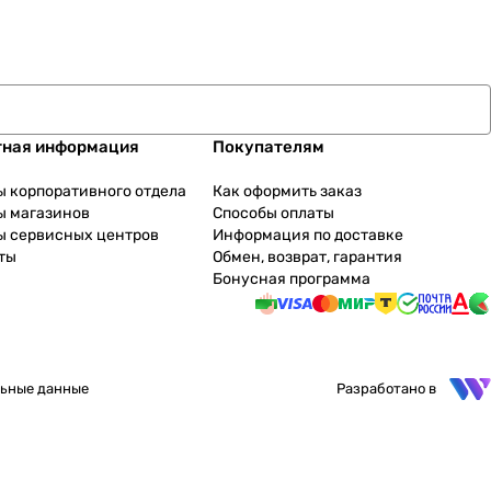
тная информация
Покупателям
ы корпоративного отдела
Как оформить заказ
ы магазинов
Способы оплаты
ы сервисных центров
Информация по доставке
ты
Обмен, возврат, гарантия
Бонусная программа
ьные данные
Разработано в