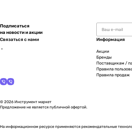
Подписаться
на новости и акции
Связаться с нами
Информация
Акции
Бренды
Поставщикам / п
Правила пользов
Правила продаж
© 2026 Инструмент маркет
Предложение не является публичной офертой.
На информационном ресурсе применяются
рекомендательные технол