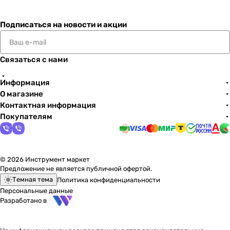
Подписаться
на новости и акции
Связаться с нами
Информация
О магазине
Контактная информация
Покупателям
© 2026 Инструмент маркет
Предложение не является публичной офертой.
Темная тема
Политика конфиденциальности
Персональные данные
Разработано в