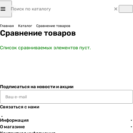
Главная
Каталог
Сравнение товаров
Сравнение товаров
Список сравниваемых элементов пуст.
Подписаться
на новости и акции
Связаться с нами
Информация
О магазине