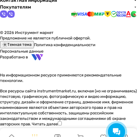
Контактная информация
Покупателям
© 2026 Инструмент маркет
Предложение не является публичной офертой.
Темная тема
Политика конфиденциальности
Персональные данные
Разработано в
На информационном ресурсе применяются
рекомендательные
технологии
.
Все ресурсы сайта instrumentmarket.ru, включая (но не ограничиваясь)
текстовую, графическую, фотографическую и видео информацию,
структуру, дизайн и оформление страниц, доменное имя, фирменное
наименование являются объектами авторского права и прав на
интеллектуальную собственность, защищены российским
законодательством и международными соглашениями об охране
авторских прав.
Читать далее