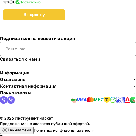
0
0
Достаточно
В корзину
Подписаться
на новости и акции
Связаться с нами
Информация
О магазине
Контактная информация
Покупателям
© 2026 Инструмент маркет
Предложение не является публичной офертой.
Темная тема
Политика конфиденциальности