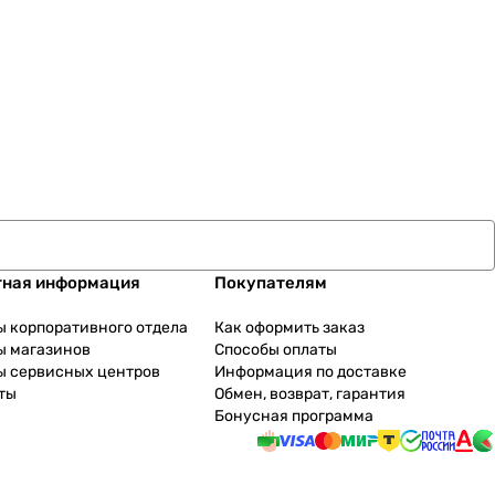
тная информация
Покупателям
ы корпоративного отдела
Как оформить заказ
ы магазинов
Способы оплаты
ы сервисных центров
Информация по доставке
ты
Обмен, возврат, гарантия
Бонусная программа