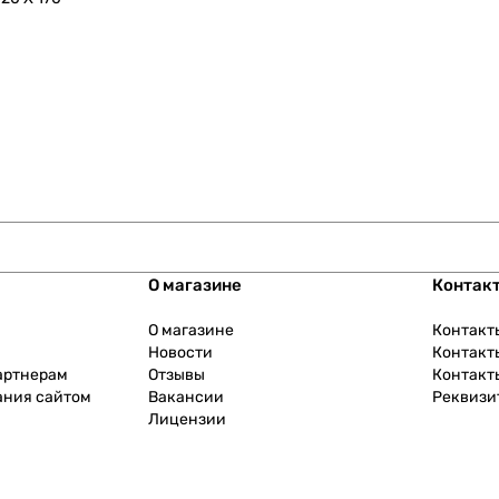
О магазине
Контак
О магазине
Контакт
Новости
Контакт
артнерам
Отзывы
Контакт
ания сайтом
Вакансии
Реквизи
Лицензии