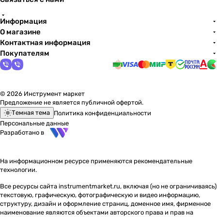
Информация
О магазине
Контактная информация
Покупателям
© 2026 Инструмент маркет
Предложение не является публичной офертой.
Темная тема
Политика конфиденциальности
Персональные данные
Разработано в
На информационном ресурсе применяются
рекомендательные
технологии
.
Все ресурсы сайта instrumentmarket.ru, включая (но не ограничиваясь)
текстовую, графическую, фотографическую и видео информацию,
структуру, дизайн и оформление страниц, доменное имя, фирменное
наименование являются объектами авторского права и прав на