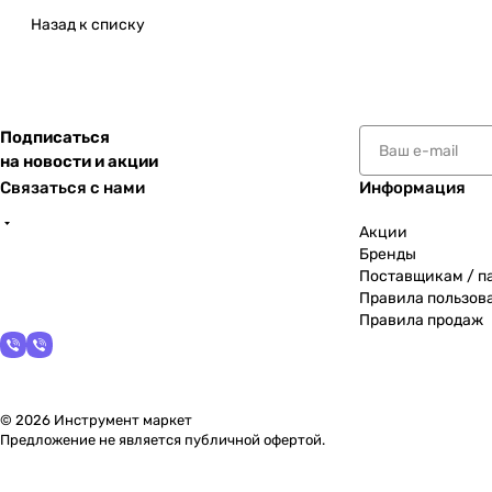
Назад к списку
Подписаться
на новости и акции
Связаться с нами
Информация
Акции
Бренды
Поставщикам / п
Правила пользов
Правила продаж
© 2026 Инструмент маркет
Предложение не является публичной офертой.