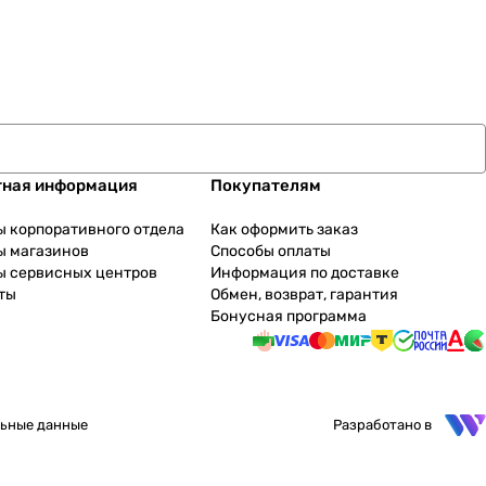
тная информация
Покупателям
ы корпоративного отдела
Как оформить заказ
ы магазинов
Способы оплаты
ы сервисных центров
Информация по доставке
ты
Обмен, возврат, гарантия
Бонусная программа
ьные данные
Разработано в