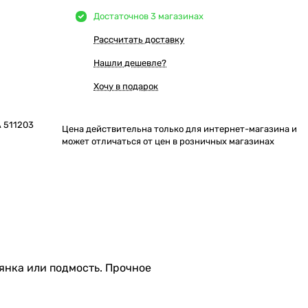
Достаточно
в 3 магазинах
Рассчитать доставку
Нашли дешевле?
Хочу в подарок
 511203
Цена действительна только для интернет-магазина и
может отличаться от цен в розничных магазинах
янка или подмость. Прочное