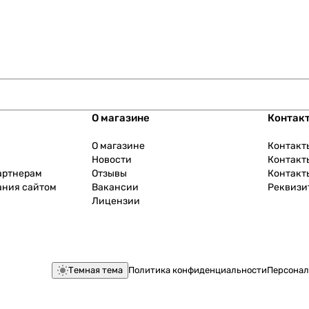
О магазине
Контак
О магазине
Контакт
Новости
Контакт
артнерам
Отзывы
Контакт
ания сайтом
Вакансии
Реквизи
Лицензии
Темная тема
Политика конфиденциальности
Персонал