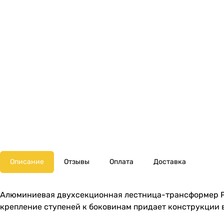
Описание
Отзывы
Оплата
Доставка
Алюминиевая двухсекционная лестница-трансформер Peri
крепление ступеней к боковинам придает конструкции 