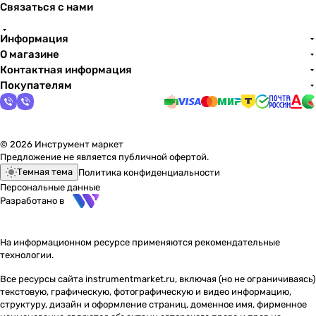
Связаться с нами
Информация
О магазине
Контактная информация
Покупателям
© 2026 Инструмент маркет
Предложение не является публичной офертой.
Темная тема
Политика конфиденциальности
Персональные данные
Разработано в
На информационном ресурсе применяются
рекомендательные
технологии
.
Все ресурсы сайта instrumentmarket.ru, включая (но не ограничиваясь)
текстовую, графическую, фотографическую и видео информацию,
структуру, дизайн и оформление страниц, доменное имя, фирменное