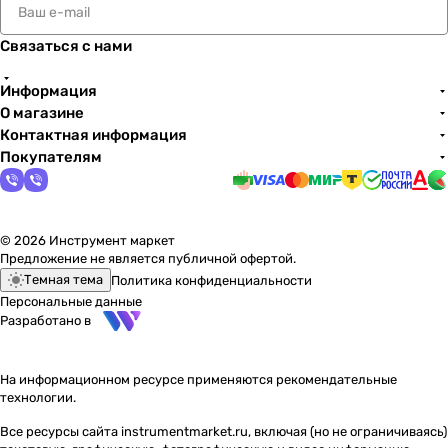
Связаться с нами
Информация
О магазине
Контактная информация
Покупателям
© 2026 Инструмент маркет
Предложение не является публичной офертой.
Темная тема
Политика конфиденциальности
Персональные данные
Разработано в
На информационном ресурсе применяются
рекомендательные
технологии
.
Все ресурсы сайта instrumentmarket.ru, включая (но не ограничиваясь)