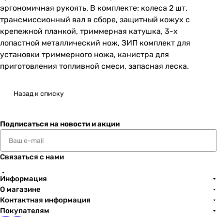
эргономичная рукоять. В комплекте: колеса 2 шт,
трансмиссионный вал в сборе, защитный кожух с
крепежной планкой, триммерная катушка, 3-х
лопастной металлический нож, ЗИП комплект для
установки триммерного ножа, канистра для
приготовления топливной смеси, запасная леска.
Назад к списку
Подписаться
на новости и акции
Связаться с нами
Информация
О магазине
Контактная информация
Покупателям