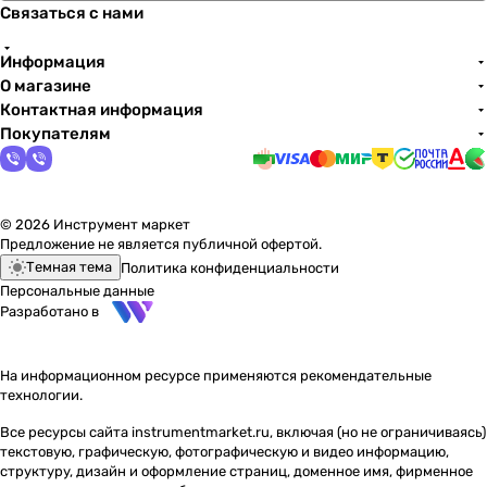
Связаться с нами
Информация
О магазине
Контактная информация
Покупателям
© 2026 Инструмент маркет
Предложение не является публичной офертой.
Темная тема
Политика конфиденциальности
Персональные данные
Разработано в
На информационном ресурсе применяются
рекомендательные
технологии
.
Все ресурсы сайта instrumentmarket.ru, включая (но не ограничиваясь)
текстовую, графическую, фотографическую и видео информацию,
структуру, дизайн и оформление страниц, доменное имя, фирменное