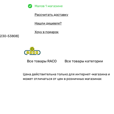
Мало
в 1 магазине
Рассчитать доставку
Нашли дешевле?
Хочу в подарок
4230-53808)
Все товары RACO
Все товары категории
Цена действительна только для интернет-магазина и
может отличаться от цен в розничных магазинах