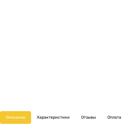
Описание
Характеристики
Отзывы
Оплата