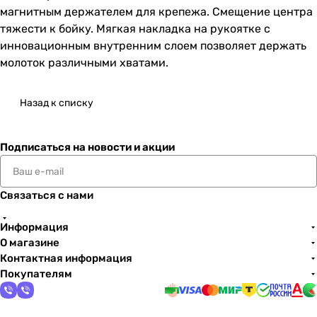
магнитным держателем для крепежа. Смещение центра
тяжести к бойку. Мягкая накладка на рукоятке с
инновационным внутренним слоем позволяет держать
молоток различными хватами.
Назад к списку
Подписаться
на новости и акции
Связаться с нами
Информация
О магазине
Контактная информация
Покупателям