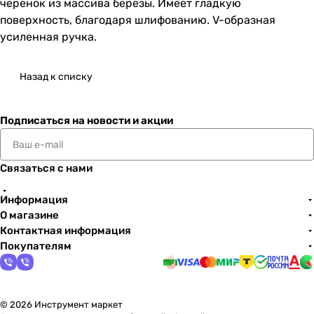
черенок из массива берёзы. Имеет гладкую
поверхность, благодаря шлифованию. V-образная
усиленная ручка.
Назад к списку
Подписаться
на новости и акции
Связаться с нами
Информация
О магазине
Контактная информация
Покупателям
© 2026 Инструмент маркет