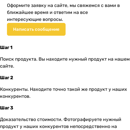
Оформите заявку на сайте, мы свяжемся с вами в
ближайшее время и ответим на все
интересующие вопросы.
Написать сообщение
Шаг 1
Поиск продукта. Вы находите нужный продукт на нашем
сайте.
Шаг 2
Конкуренты. Находите точно такой же продукт у наших
конкурентов.
Шаг 3
Доказательство стоимости. Фотографируете нужный
продукт у наших конкурентов непосредственно на