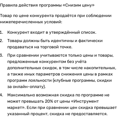
Правила действия программы «Снизим цену»
Товар по цене конкурента продаётся при соблюдении
нижеперечисленных условий:
Конкурент входит в утверждённый список.
Товары должны быть идентичны и фактически
продаваться на торговой точке.
При сравнении учитываются только цены и товары,
предложенные конкурентом без учёта
дополнительных скидок, в том числе накопительных,
а также иных параметров снижения цены в рамках
программ лояльности (клубные программы, скидки
за онлайн-оплату).
Максимально возможная скидка по программе не
может превышать 20% от цены «Инструмент
маркет». Если при сравнении цен скидка превышает
указанный процент, скидка не предоставляется.