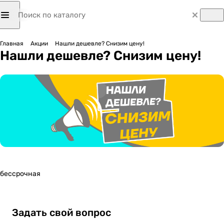
Главная
Акции
Нашли дешевле? Снизим цену!
Нашли дешевле? Снизим цену!
бессрочная
Задать свой вопрос