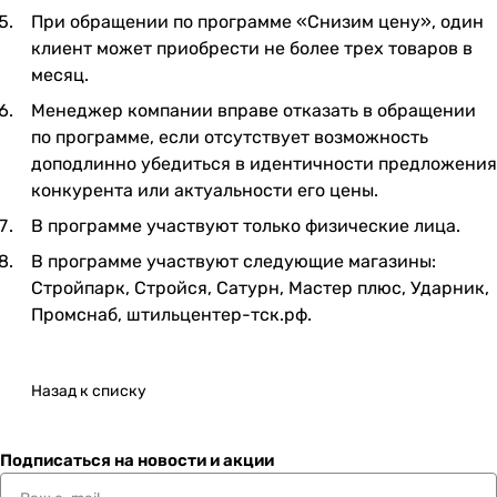
При обращении по программе «Снизим цену», один
клиент может приобрести не более трех товаров в
месяц.
Менеджер компании вправе отказать в обращении
по программе, если отсутствует возможность
доподлинно убедиться в идентичности предложения
конкурента или актуальности его цены.
В программе участвуют только физические лица.
В программе участвуют следующие магазины:
Стройпарк, Стройся, Сатурн, Мастер плюс, Ударник,
Промснаб, штильцентер-тск.рф.
Назад к списку
Подписаться
на новости и акции