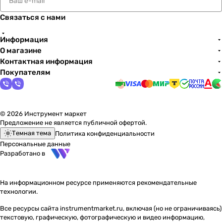
Связаться с нами
Информация
О магазине
Контактная информация
Покупателям
© 2026 Инструмент маркет
Предложение не является публичной офертой.
Темная тема
Политика конфиденциальности
Персональные данные
Разработано в
На информационном ресурсе применяются
рекомендательные
технологии
.
Все ресурсы сайта instrumentmarket.ru, включая (но не ограничиваясь)
текстовую, графическую, фотографическую и видео информацию,