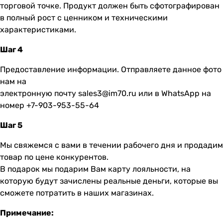
торговой точке. Продукт должен быть сфотографирован
в полный рост с ценником и техническими
характеристиками.
Шаг 4
Предоставление информации. Отправляете данное фото
нам на
электронную почту
sales3@im70.ru
или в WhatsApp на
номер +7-903-953-55-64
Шаг 5
Мы свяжемся с вами в течении рабочего дня и продадим
товар по цене конкурентов.
В подарок мы подарим Вам карту лояльности, на
которую будут зачислены реальные деньги, которые вы
сможете потратить в наших магазинах.
Примечание: