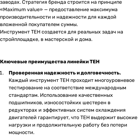
заводах. Стратегия бренда строится на принципе
«Maximum value» — предоставление максимума
производительности и надежности для каждой
вложенной покупателем суммы.
Инструмент
TEH
создается для реальных задач на
стройплощадке, в мастерской и дома.
Ключевые преимущества линейки TEH
Проверенная надежность и долговечность.
Каждый инструмент
TEH
проходит многоуровневое
тестирование на соответствие международным
стандартам. Использование качественных
подшипников, износостойких шестерен в
редукторах и эффективных систем охлаждения
двигателей гарантирует, что
TEH
выдержит высокие
нагрузки и продолжительную работу без потери
мощности.