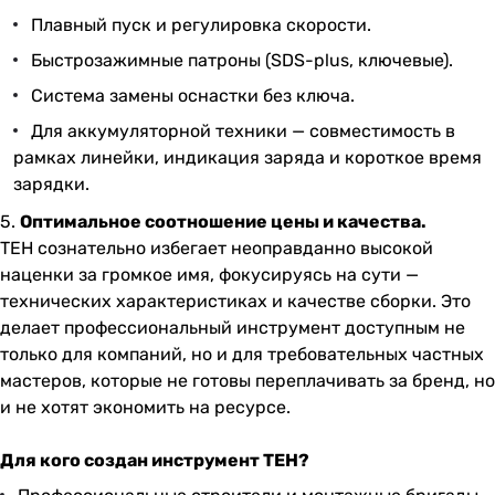
Плавный пуск и регулировка скорости.
Быстрозажимные патроны (SDS-plus, ключевые).
Система замены оснастки без ключа.
Для аккумуляторной техники — совместимость в
рамках линейки, индикация заряда и короткое время
зарядки.
5.
Оптимальное соотношение цены и качества.
TEH
сознательно избегает неоправданно высокой
наценки за громкое имя, фокусируясь на сути —
технических характеристиках и качестве сборки. Это
делает профессиональный инструмент доступным не
только для компаний, но и для требовательных частных
мастеров, которые не готовы переплачивать за бренд, но
и не хотят экономить на ресурсе.
Для кого создан инструмент TEH?