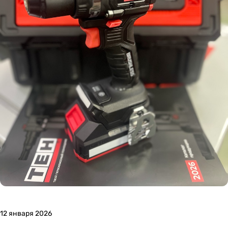
12 января 2026