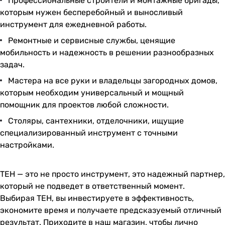
Профессиональные строители и монтажные бригады,
которым нужен бесперебойный и выносливый
инструмент для ежедневной работы.
Ремонтные и сервисные службы, ценящие
мобильность и надежность в решении разнообразных
задач.
Мастера на все руки и владельцы загородных домов,
которым необходим универсальный и мощный
помощник для проектов любой сложности.
Столяры, сантехники, отделочники, ищущие
специализированный инструмент с точными
настройками.
TEH
— это не просто инструмент, это надежный партнер,
который не подведет в ответственный момент.
Выбирая
TEH
, вы инвестируете в эффективность,
экономите время и получаете предсказуемый отличный
результат. Приходите в наш магазин, чтобы лично