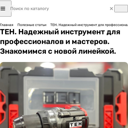
Главная
Полезные статьи
TEH. Надежный инструмент для профессионал
TEH. Надежный инструмент для
профессионалов и мастеров.
Знакомимся с новой линейкой.