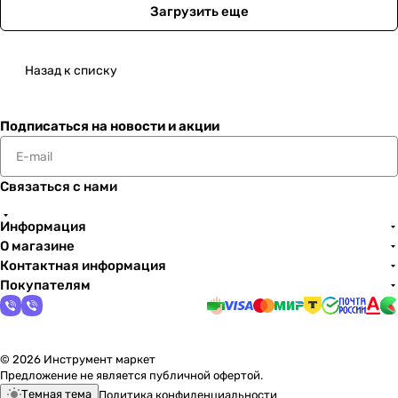
Загрузить еще
Назад к списку
Подписаться
на новости и акции
Связаться с нами
Информация
О магазине
Контактная информация
Покупателям
© 2026 Инструмент маркет
Предложение не является публичной офертой.
Темная тема
Политика конфиденциальности