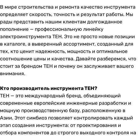
В мире строительства и ремонта качество инструмента
определяет скорость, точность и результат работы. Мы
рады представить нашим клиентам долгожданное
пополнение — профессиональную линейку
электроинструмента
TEH
. Это не просто новые позиции
в каталоге, а выверенный ассортимент, созданный для
тех, кто ценит надежность, мощность и оптимальное
соотношение цены и качества. Давайте разберемся, что
стоит за брендом
TEH
и почему он заслуживает вашего
внимания.
Кто производитель инструмента TEH?
TEH
— это международный бренд, объединяющий
современные европейские инженерные разработки и
мощную производственную базу, расположенную в
Азии. Этот симбиоз позволяет контролировать каждый
этап создания инструмента: от проектирования и
отбора компонентов до строгого выходного контроля на