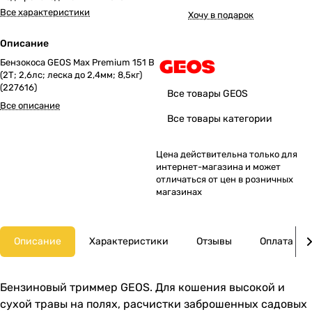
Все характеристики
Хочу в подарок
Описание
Бензокоса GEOS Max Premium 151 B
(2Т; 2,6лс; леска до 2,4мм; 8,5кг)
(227616)
Все товары GEOS
Все описание
Все товары категории
Цена действительна только для
интернет-магазина и может
отличаться от цен в розничных
магазинах
Описание
Характеристики
Отзывы
Оплата
Бензиновый триммер GEOS. Для кошения высокой и
сухой травы на полях, расчистки заброшенных садовых