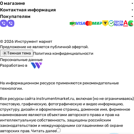
О магазине
Контактная информация
Покупателям
© 2026 Инструмент маркет
Предложение не является публичной офертой.
Темная тема
Политика конфиденциальности
Персональные данные
Разработано в
На информационном ресурсе применяются
рекомендательные
технологии
.
Все ресурсы сайта instrumentmarket.ru, включая (но не ограничиваясь)
текстовую, графическую, фотографическую и видео информацию,
структуру, дизайн и оформление страниц, доменное имя, фирменное
наименование являются объектами авторского права и прав на
интеллектуальную собственность, защищены российским
законодательством и международными соглашениями об охране
авторских прав.
Читать далее