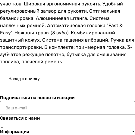
участков. Широкая эргономичная рукоять. Удобный
регулировочный затвор для рукояти. Оптимальная
балансировка. Алюминиевая штанга. Система
наплечных ремней. Автоматическая головка "Fast &
Easy". Нож для травы (3 зуба). Комбинированный
защитный кожух. Система гашения вибраций. Ручка для
транспортировки. В комплекте: триммерная головка, 3-
зубчатое режущее полотно, бутылка для смешивания
топлива, плечевой ремень.
Назад к списку
Подписаться
на новости и акции
Связаться с нами
Информация