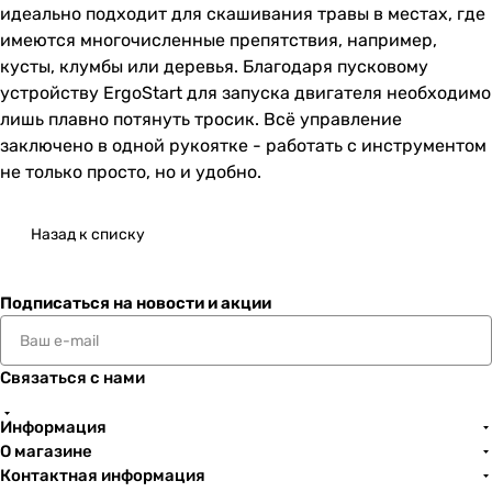
идеально подходит для скашивания травы в местах, где
имеются многочисленные препятствия, например,
кусты, клумбы или деревья. Благодаря пусковому
устройству ErgoStart для запуска двигателя необходимо
лишь плавно потянуть тросик. Всё управление
заключено в одной рукоятке - работать с инструментом
не только просто, но и удобно.
Назад к списку
Подписаться
на новости и акции
Связаться с нами
Информация
О магазине
Контактная информация