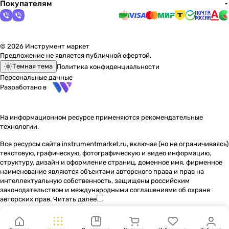
Покупателям
© 2026 Инструмент маркет
Предложение не является публичной офертой.
Темная тема
Политика конфиденциальности
Персональные данные
Разработано в
На информационном ресурсе применяются
рекомендательные
технологии
.
Все ресурсы сайта instrumentmarket.ru, включая (но не ограничиваясь)
текстовую, графическую, фотографическую и видео информацию,
структуру, дизайн и оформление страниц, доменное имя, фирменное
наименование являются объектами авторского права и прав на
интеллектуальную собственность, защищены российским
законодательством и международными соглашениями об охране
авторских прав.
Читать далее