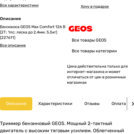
Все характеристики
Хочу в подарок
Описание
Бензокоса GEOS Max Comfort 126 B
(2Т; 1лс; леска до 2,4мм; 5,5кг)
(227611)
Все товары GEOS
Все описание
Все товары категории
Цена действительна только для
интернет-магазина и может
отличаться от цен в розничных
магазинах
Описание
Характеристики
Отзывы
Оплата
Триммер бензиновый GEOS. Мощный 2-тактный
двигатель с высоким тяговым усилием. Облегченный