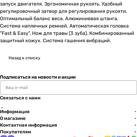
запуск двигателя. Эргономичная рукоять. Удобный
регулировочный затвор для регулирования рукояти.
Оптимальный баланс веса. Алюминиевая штанга.
Система наплечных ремней. Автоматическая головка
"Fast & Easy". Нож для травы (3 зуба). Комбинированный
защитный кожух. Система гашения вибраций.
Назад к списку
Подписаться
на новости и акции
Связаться с нами
Информация
О магазине
Контактная информация
Покупателям