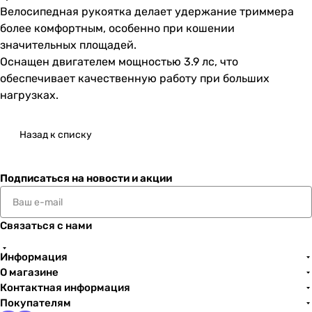
Велосипедная рукоятка делает удержание триммера
более комфортным, особенно при кошении
значительных площадей.
Оснащен двигателем мощностью 3.9 лс, что
обеспечивает качественную работу при больших
нагрузках.
Назад к списку
Подписаться
на новости и акции
Связаться с нами
Информация
О магазине
Контактная информация
Покупателям