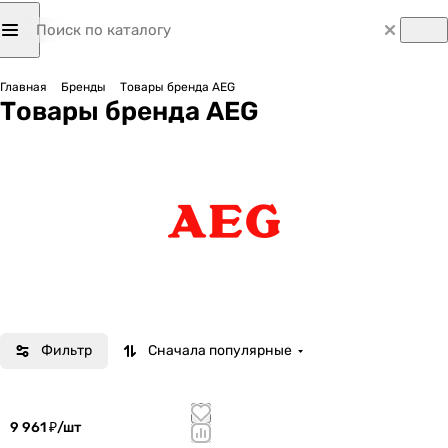
Главная
Бренды
Товары бренда AEG
Товары бренда AEG
Фильтр
Сначала популярные
9 961 ₽/
шт