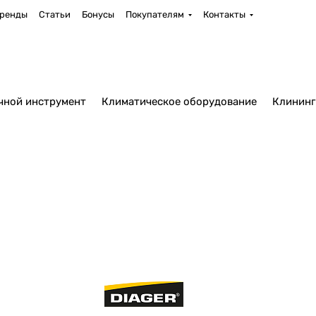
ренды
Статьи
Бонусы
Покупателям
Контакты
чной инструмент
Климатическое оборудование
Клининг