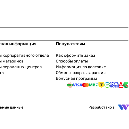
тная информация
Покупателям
ы корпоративного отдела
Как оформить заказ
ы магазинов
Способы оплаты
ы сервисных центров
Информация по доставке
ты
Обмен, возврат, гарантия
Бонусная программа
ьные данные
Разработано в