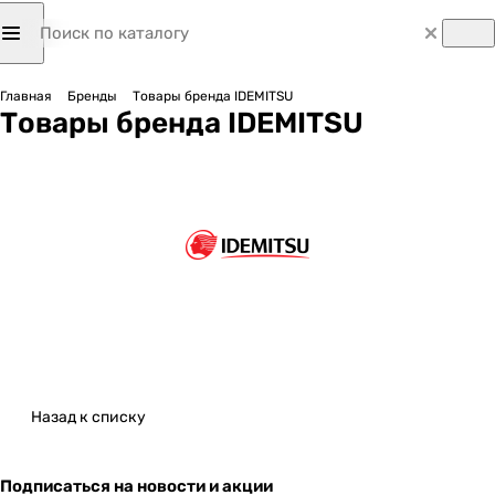
Главная
Бренды
Товары бренда IDEMITSU
Товары бренда IDEMITSU
Назад к списку
Подписаться
на новости и акции