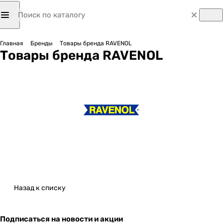
Главная
Бренды
Товары бренда RAVENOL
Товары бренда RAVENOL
Назад к списку
Подписаться
на новости и акции