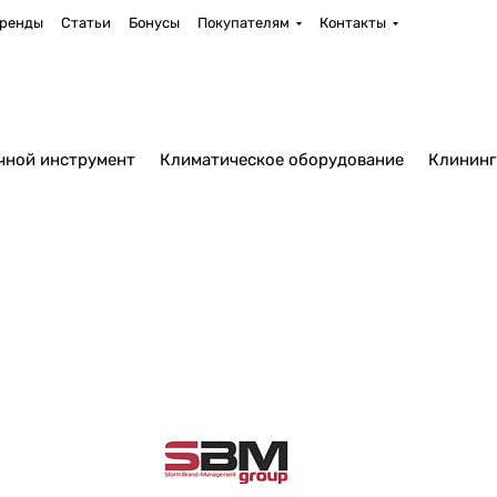
ренды
Статьи
Бонусы
Покупателям
Контакты
чной инструмент
Климатическое оборудование
Клининг