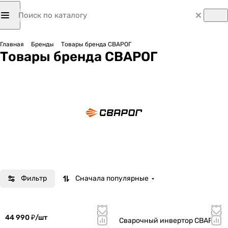
Главная
Бренды
Товары бренда СВАРОГ
Товары бренда СВАРОГ
Фильтр
Сначала популярные
44 990 ₽/
шт
Сварочный инвертор СВАРОГ