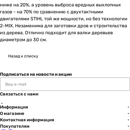
ниже на 20%, а уровень выброса вредных выхлопных
газов - на 70% по сравнению с двухтактными
двигателями STIHL той же мощности, но без технологии
2-MIX. Незаменима для заготовки дров и строительства
из дерева. Отлично подходит для валки деревьев
диаметром до 30 см.
Назад к списку
Подписаться
на новости и акции
Связаться с нами
Информация
О магазине
Контактная информация
Покупателям