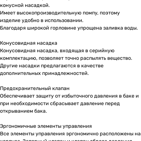
конусной насадкой.
Имеет высокопроизводительную помпу, поэтому
изделие удобно в использовании.
Благодаря широкой горловине упрощена заливка воды.
Конусовидная насадка
Конусовидная насадка, входящая в серийную
комплектацию, позволяет точно распылять вещество.
Другие насадки предлагаются в качестве
дополнительных принадлежностей.
Предохранительный клапан
Обеспечивает защиту от избыточного давления в баке и
при необходимости сбрасывает давление перед
открыванием бака.
Эргономичные элементы управления
Все элементы управления эргономично расположены на