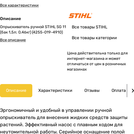
Все характеристики
Описание
Опрыскиватель ручной STIHL SG 11
Все товары STIHL
(бак 1,5л; 0,46кг) (4255-019-4910)
Все товары категории
Все описание
Цена действительна только для
интернет-магазина и может
отличаться от цен в розничных
магазинах
Описание
Характеристики
Отзывы
Оплата
Эргономичный и удобный в управлении ручной
опрыскиватель для внесения жидких средств защиты
растений. Эффективный насос с плавным ходом для
неутомительной работы. Серийное оснащение полой